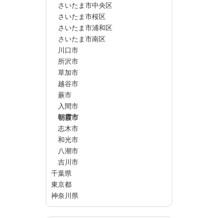
さいたま市中央区
さいたま市桜区
さいたま市浦和区
さいたま市南区
川口市
所沢市
草加市
越谷市
蕨市
入間市
朝霞市
志木市
和光市
八潮市
吉川市
千葉県
東京都
神奈川県