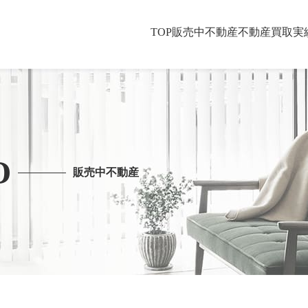
TOP
販売中不動産
不動産買取
実
O
販売中不動産