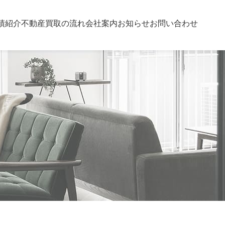
績紹介
不動産買取の流れ
会社案内
お知らせ
お問い合わせ