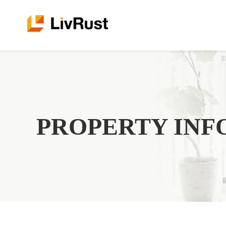
PROPERTY INF