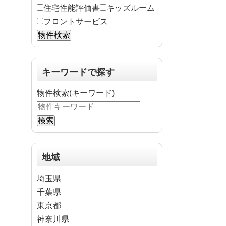
住宅性能評価書
キッズルーム
フロントサービス
キーワードで探す
物件検索(キーワード)
地域
埼玉県
千葉県
東京都
神奈川県