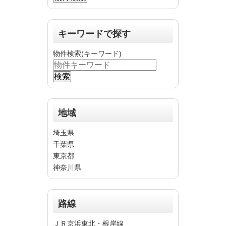
キーワードで探す
物件検索(キーワード)
地域
埼玉県
千葉県
東京都
神奈川県
路線
ＪＲ京浜東北・根岸線