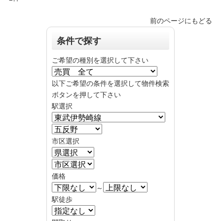
前のページにもどる
条件で探す
ご希望の種別を選択して下さい
以下ご希望の条件を選択して物件検索
ボタンを押して下さい
駅選択
市区選択
価格
～
駅徒歩