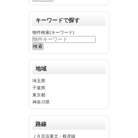
キーワードで探す
物件検索(キーワード)
地域
埼玉県
千葉県
東京都
神奈川県
路線
ＪＲ京浜東北・根岸線