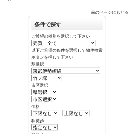
前のページにもどる
条件で探す
ご希望の種別を選択して下さい
以下ご希望の条件を選択して物件検索
ボタンを押して下さい
駅選択
市区選択
価格
～
駅徒歩