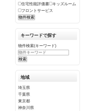
住宅性能評価書
キッズルーム
フロントサービス
キーワードで探す
物件検索(キーワード)
地域
埼玉県
千葉県
東京都
神奈川県