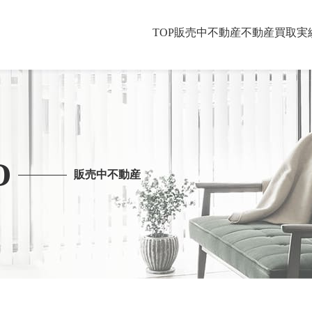
TOP
販売中不動産
不動産買取
実
O
販売中不動産