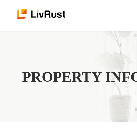
PROPERTY INF