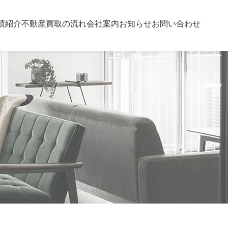
績紹介
不動産買取の流れ
会社案内
お知らせ
お問い合わせ