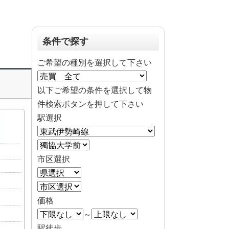
条件で探す
ご希望の種別を選択して下さい
以下ご希望の条件を選択して物
件検索ボタンを押して下さい
駅選択
市区選択
価格
～
駅徒歩