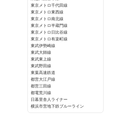
東京メトロ千代田線
東京メトロ東西線
東京メトロ南北線
東京メトロ半蔵門線
東京メトロ日比谷線
東京メトロ有楽町線
東武伊勢崎線
東武大師線
東武東上線
東武野田線
東葉高速鉄道
都営大江戸線
都営三田線
都電荒川線
日暮里舎人ライナー
横浜市営地下鉄ブルーライン