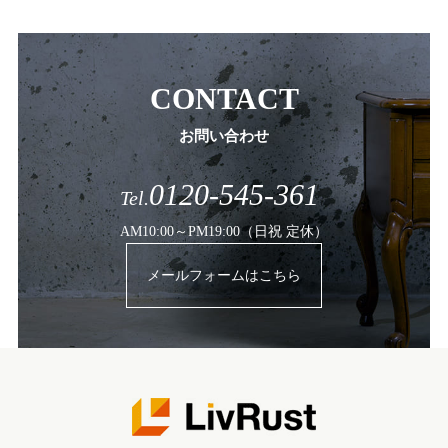
CONTACT
お問い合わせ
0120-545-361
Tel.
AM10:00～PM19:00（日祝 定休）
メールフォームはこちら