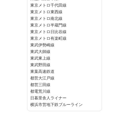
東京メトロ千代田線
東京メトロ東西線
東京メトロ南北線
東京メトロ半蔵門線
東京メトロ日比谷線
東京メトロ有楽町線
東武伊勢崎線
東武大師線
東武東上線
東武野田線
東葉高速鉄道
都営大江戸線
都営三田線
都電荒川線
日暮里舎人ライナー
横浜市営地下鉄ブルーライン