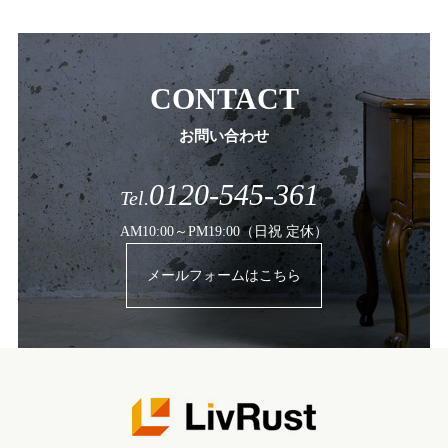
CONTACT
お問い合わせ
0120-545-361
Tel.
AM10:00～PM19:00（日祝 定休）
メールフォームはこちら