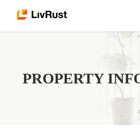
PROPERTY INF