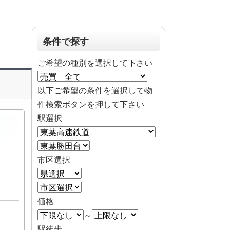
条件で探す
ご希望の種別を選択して下さい
以下ご希望の条件を選択して物
件検索ボタンを押して下さい
駅選択
市区選択
価格
～
駅徒歩