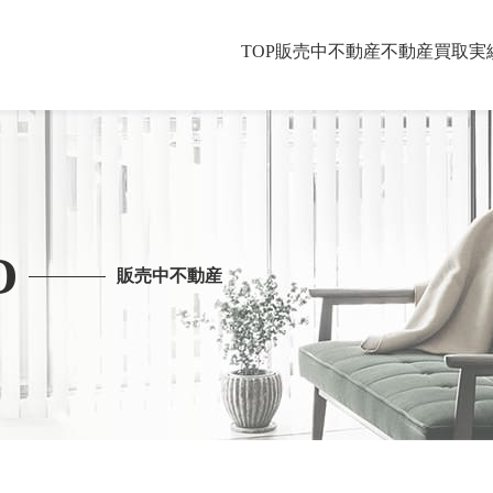
TOP
販売中不動産
不動産買取
実
O
販売中不動産