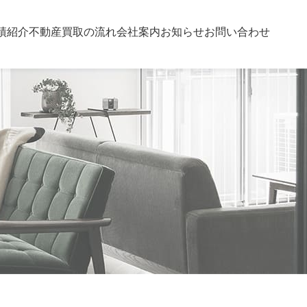
績紹介
不動産買取の流れ
会社案内
お知らせ
お問い合わせ