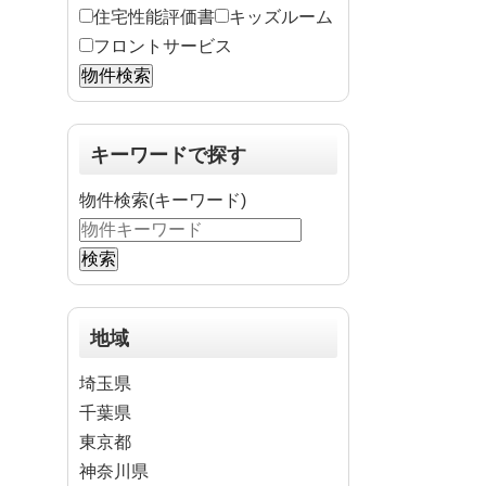
住宅性能評価書
キッズルーム
フロントサービス
キーワードで探す
物件検索(キーワード)
地域
埼玉県
千葉県
東京都
神奈川県