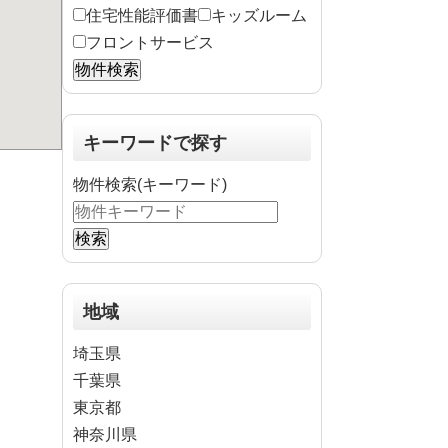
住宅性能評価書
キッズルーム
フロントサービス
キーワードで探す
物件検索(キーワード)
地域
埼玉県
千葉県
東京都
神奈川県