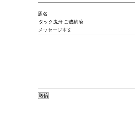
題名
メッセージ本文