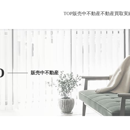
TOP
販売中不動産
不動産買取
実
O
販売中不動産