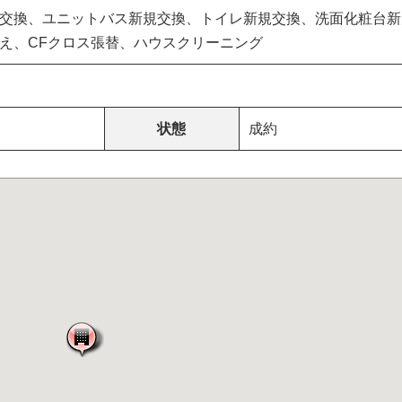
交換、ユニットバス新規交換、トイレ新規交換、洗面化粧台新
え、CFクロス張替、ハウスクリーニング
状態
成約