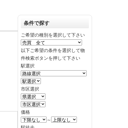
条件で探す
ご希望の種別を選択して下さい
以下ご希望の条件を選択して物
件検索ボタンを押して下さい
駅選択
市区選択
価格
～
駅徒歩