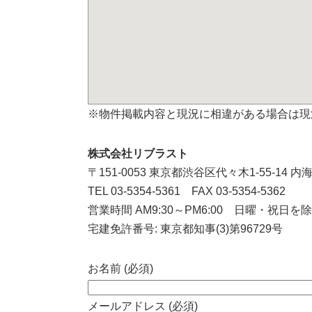
※物件掲載内容と現況に相違がある場合は現
株式会社リブラスト
〒151-0053 東京都渋谷区代々木1-55-14 内
TEL 03-5354-5361 FAX 03-5354-5362
営業時間 AM9:30～PM6:00 日曜・祝日を
宅建免許番号: 東京都知事(3)第96729号
お名前 (必須)
メールアドレス (必須)