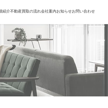
績紹介
不動産買取の流れ
会社案内
お知らせ
お問い合わせ