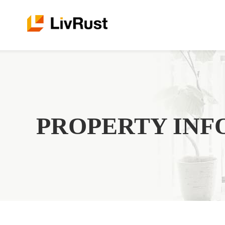
PROPERTY INF