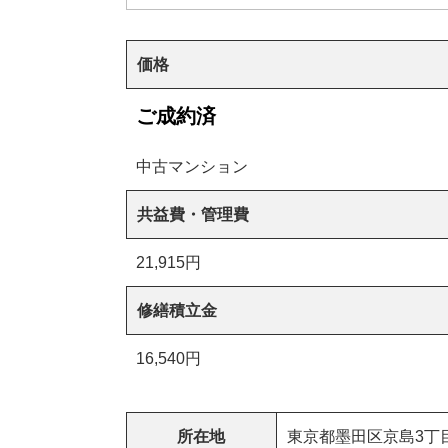
価格
ご成約済
中古マンション
共益費・管理費
21,915円
修繕積立金
16,540円
所在地
東京都墨田区京島3丁