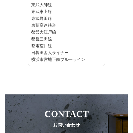
東武大師線
東武東上線
東武野田線
東葉高速鉄道
都営大江戸線
都営三田線
都電荒川線
日暮里舎人ライナー
横浜市営地下鉄ブルーライン
CONTACT
お問い合わせ