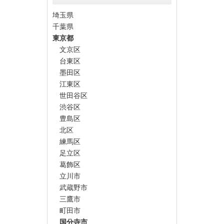
埼玉県
千葉県
東京都
文京区
台東区
墨田区
江東区
世田谷区
渋谷区
豊島区
北区
練馬区
足立区
葛飾区
立川市
武蔵野市
三鷹市
町田市
国分寺市