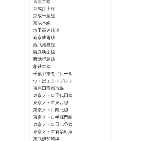
京急本線
京成押上線
京成千葉線
京成本線
埼玉高速鉄道
新京成電鉄
西武池袋線
西武狭山線
西武拝島線
相鉄本線
千葉都市モノレール
つくばエクスプレス
東急田園都市線
東京メトロ千代田線
東京メトロ東西線
東京メトロ南北線
東京メトロ半蔵門線
東京メトロ日比谷線
東京メトロ有楽町線
東武伊勢崎線