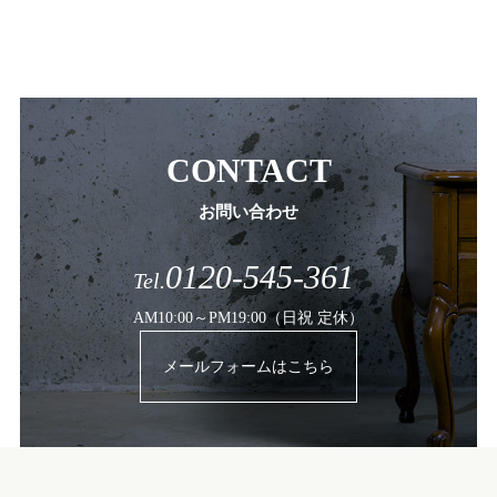
CONTACT
お問い合わせ
0120-545-361
Tel.
AM10:00～PM19:00（日祝 定休）
メールフォームはこちら