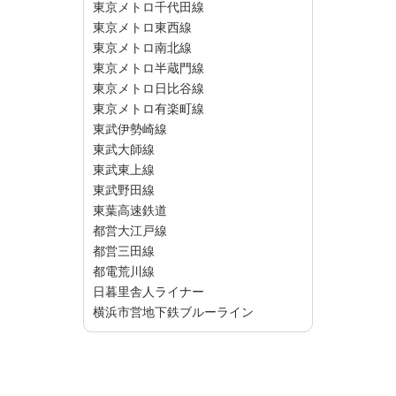
東京メトロ千代田線
東京メトロ東西線
東京メトロ南北線
東京メトロ半蔵門線
東京メトロ日比谷線
東京メトロ有楽町線
東武伊勢崎線
東武大師線
東武東上線
東武野田線
東葉高速鉄道
都営大江戸線
都営三田線
都電荒川線
日暮里舎人ライナー
横浜市営地下鉄ブルーライン