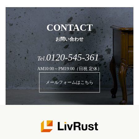
CONTACT
お問い合わせ
0120-545-361
Tel.
AM10:00～PM19:00（日祝 定休）
メールフォームはこちら