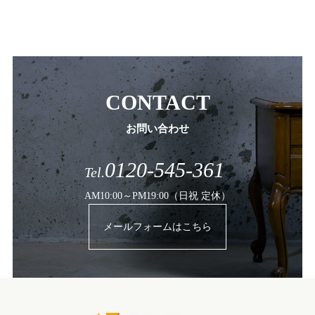
CONTACT
お問い合わせ
0120-545-361
Tel.
AM10:00～PM19:00（日祝 定休）
メールフォームはこちら