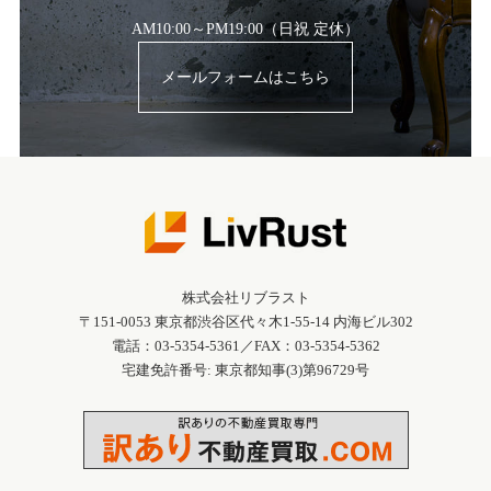
AM10:00～PM19:00（日祝 定休）
メールフォームはこちら
株式会社リブラスト
〒151-0053 東京都渋谷区代々木1-55-14 内海ビル302
電話：03-5354-5361／FAX：03-5354-5362
宅建免許番号: 東京都知事(3)第96729号