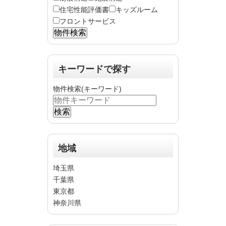
住宅性能評価書
キッズルーム
フロントサービス
キーワードで探す
物件検索(キーワード)
地域
埼玉県
千葉県
東京都
神奈川県