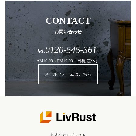
CONTACT
お問い合わせ
0120-545-361
Tel.
AM10:00～PM19:00（日祝 定休）
メールフォームはこちら
株式会社リブラスト