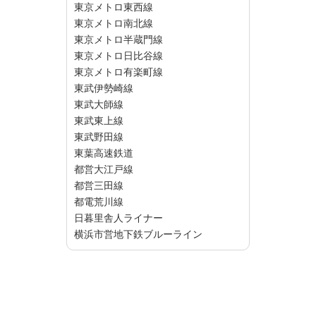
東京メトロ東西線
東京メトロ南北線
東京メトロ半蔵門線
東京メトロ日比谷線
東京メトロ有楽町線
東武伊勢崎線
東武大師線
東武東上線
東武野田線
東葉高速鉄道
都営大江戸線
都営三田線
都電荒川線
日暮里舎人ライナー
横浜市営地下鉄ブルーライン