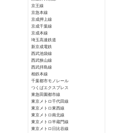
京王線
京急本線
京成押上線
京成千葉線
京成本線
埼玉高速鉄道
新京成電鉄
西武池袋線
西武狭山線
西武拝島線
相鉄本線
千葉都市モノレール
つくばエクスプレス
東急田園都市線
東京メトロ千代田線
東京メトロ東西線
東京メトロ南北線
東京メトロ半蔵門線
東京メトロ日比谷線