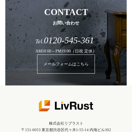
CONTACT
お問い合わせ
0120-545-361
Tel.
AM10:00～PM19:00（日祝 定休）
メールフォームはこちら
株式会社リブラスト
〒151-0053 東京都渋谷区代々木1-55-14 内海ビル302