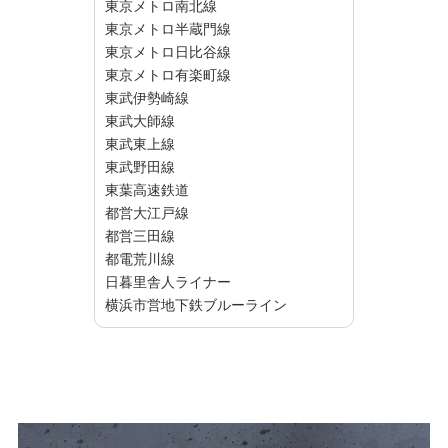
東京メトロ南北線
東京メトロ半蔵門線
東京メトロ日比谷線
東京メトロ有楽町線
東武伊勢崎線
東武大師線
東武東上線
東武野田線
東葉高速鉄道
都営大江戸線
都営三田線
都電荒川線
日暮里舎人ライナー
横浜市営地下鉄ブルーライン